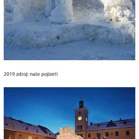
2019 zdroj: naše pojizeří