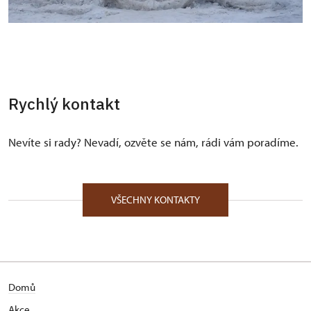
Rychlý kontakt
Nevíte si rady? Nevadí, ozvěte se nám, rádi vám poradíme.
VŠECHNY KONTAKTY
Domů
Akce