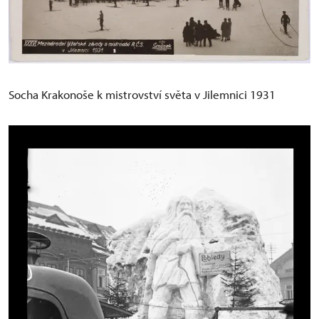
Socha Krakonoše k mistrovství světa v Jilemnici 1931