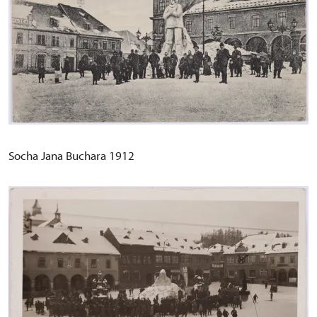
Socha Jana Buchara 1912