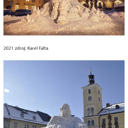
2021 zdroj: Karel Falta