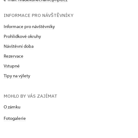
INFORMACE PRO NÁVŠTĚVNÍKY
Informace pro návštěvníky
Prohlídkové okruhy
Návštěvní doba
Rezervace
Vstupné
Tipy na výlety
MOHLO BY VÁS ZAJÍMAT
O zámku
Fotogalerie