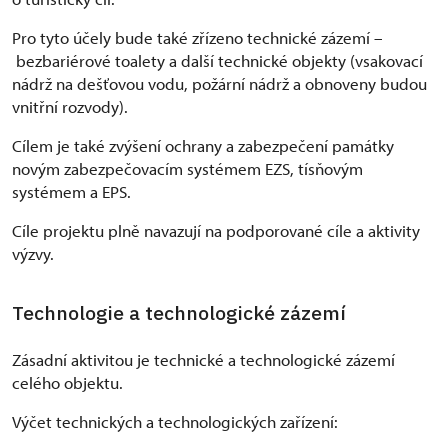
Pro tyto účely bude také zřízeno technické zázemí –
bezbariérové toalety a další technické objekty (vsakovací
nádrž na dešťovou vodu, požární nádrž a obnoveny budou
vnitřní rozvody).
Cílem je také zvýšení ochrany a zabezpečení památky
novým zabezpečovacím systémem EZS, tísňovým
systémem a EPS.
Cíle projektu plně navazují na podporované cíle a aktivity
výzvy.
Technologie a technologické zázemí
Zásadní aktivitou je technické a technologické zázemí
celého objektu.
Výčet technických a technologických zařízení: