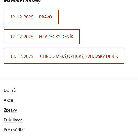
Mediální ohlasy
:
12. 12. 2025 PRÁVO
12. 12. 2025 HRADECKÝ DENÍK
13. 12. 2025 CHRUDIMSKÝ,ORLICKÝ, SVITAVSKÝ DENÍK
Domů
Akce
Zprávy
Publikace
Pro média