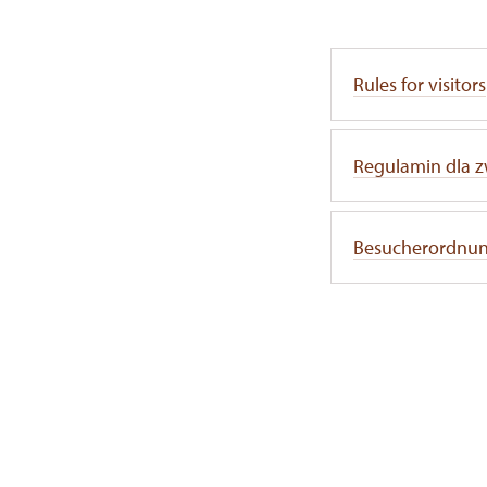
Rules for visitors
Regulamin dla z
Besucherordnu