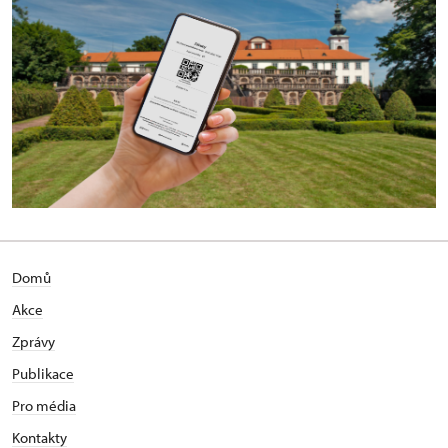
Domů
Akce
Zprávy
Publikace
Pro média
Kontakty