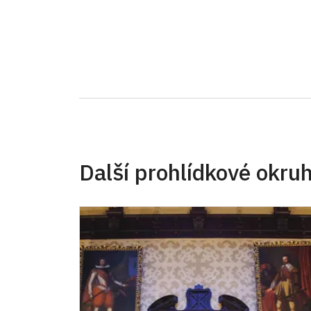
Další prohlídkové okru