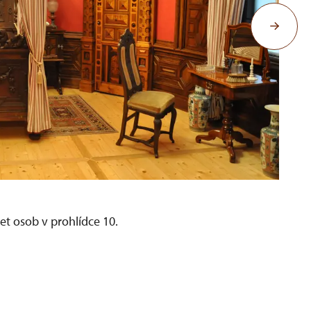
et osob v prohlídce 10.