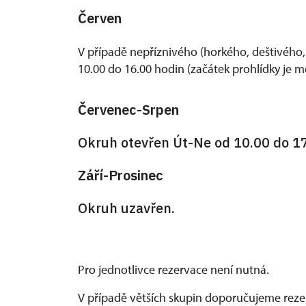
Červen
V případě nepříznivého (horkého, deštivého
10.00 do 16.00 hodin (začátek prohlídky je m
Červenec-Srpen
Okruh otevřen Út-Ne od 10.00 do 17
Září-Prosinec
Okruh uzavřen.
Pro jednotlivce rezervace není nutná.
V případě větších skupin doporučujeme rezerv