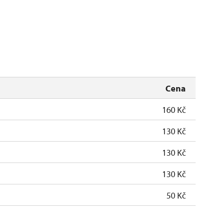
Cena
160 Kč
130 Kč
130 Kč
130 Kč
50 Kč
zdarma