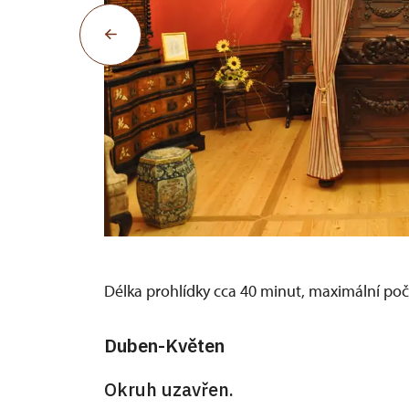
Délka prohlídky cca 40 minut, maximální poč
Duben-Květen
Okruh uzavřen.