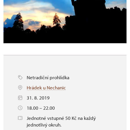
Netradiční prohlídka
Hrádek u Nechanic
31. 8. 2019
18.00 – 22.00
Jednotné vstupné 50 Kč na každý
jednotlivý okruh.