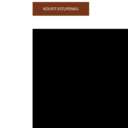
KOUPIT VSTUPENKU