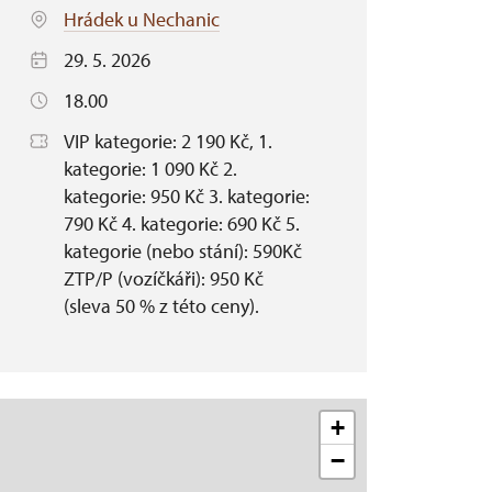
Hrádek u Nechanic
29. 5. 2026
18.00
VIP kategorie: 2 190 Kč, 1.
kategorie: 1 090 Kč 2.
kategorie: 950 Kč 3. kategorie:
790 Kč 4. kategorie: 690 Kč 5.
kategorie (nebo stání): 590Kč
ZTP/P (vozíčkáři): 950 Kč
(sleva 50 % z této ceny).
+
−