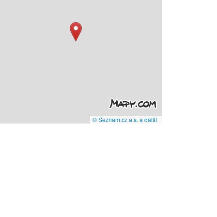
© Seznam.cz a.s. a další