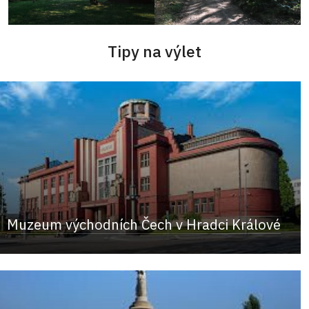
Tipy na výlet
Muzeum východních Čech v Hradci Králové