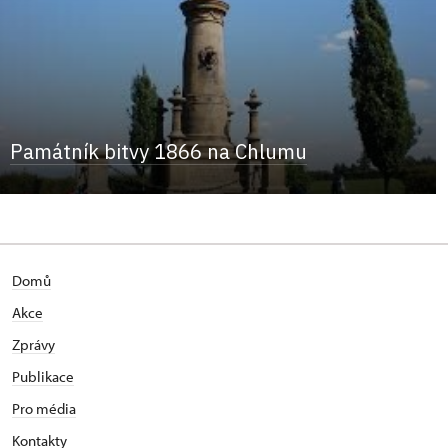
Památník bitvy 1866 na Chlumu
Domů
Akce
Zprávy
Publikace
Pro média
Kontakty