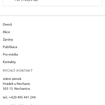
Domů
Akce
Zprávy
Publikace
Pro média
Kontakty
RYCHLÝ KONTAKT
státní zámek
Hrádek u Nechanic
503 15 Nechanice
tel.: +420 495 441 244