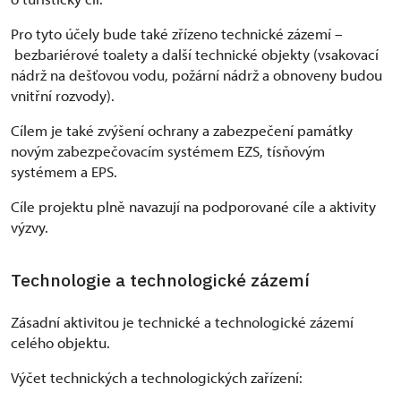
Pro tyto účely bude také zřízeno technické zázemí –
bezbariérové toalety a další technické objekty (vsakovací
nádrž na dešťovou vodu, požární nádrž a obnoveny budou
vnitřní rozvody).
Cílem je také zvýšení ochrany a zabezpečení památky
novým zabezpečovacím systémem EZS, tísňovým
systémem a EPS.
Cíle projektu plně navazují na podporované cíle a aktivity
výzvy.
Technologie a technologické zázemí
Zásadní aktivitou je technické a technologické zázemí
celého objektu.
Výčet technických a technologických zařízení: