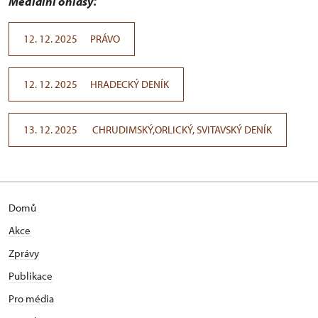
Mediální ohlasy
:
12. 12. 2025 PRÁVO
12. 12. 2025 HRADECKÝ DENÍK
13. 12. 2025 CHRUDIMSKÝ,ORLICKÝ, SVITAVSKÝ DENÍK
Domů
Akce
Zprávy
Publikace
Pro média