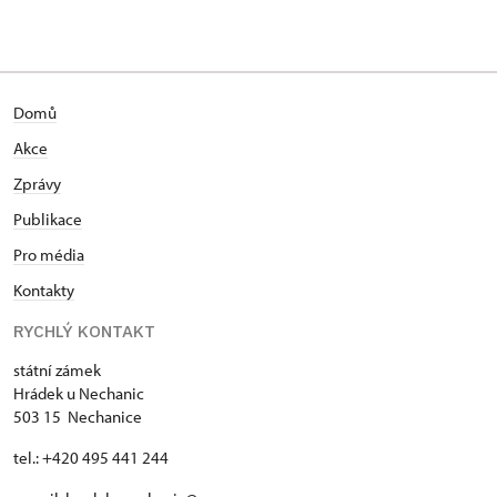
Domů
Akce
Zprávy
Publikace
Pro média
Kontakty
RYCHLÝ KONTAKT
státní zámek
Hrádek u Nechanic
503 15 Nechanice
tel.: +420 495 441 244