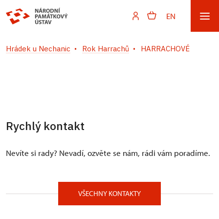
EN
Hrádek u Nechanic
Rok Harrachů
HARRACHOVÉ
Rychlý kontakt
Nevíte si rady? Nevadí, ozvěte se nám, rádi vám poradíme.
VŠECHNY KONTAKTY