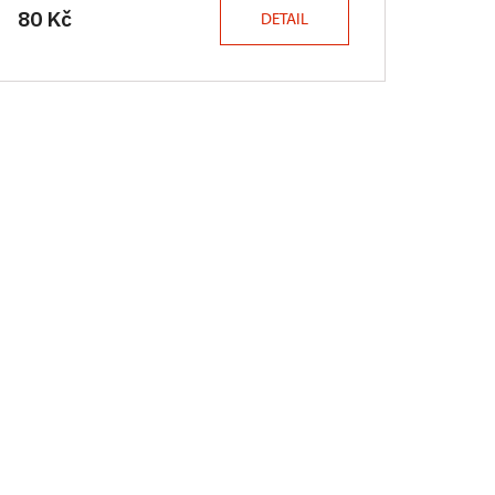
80 Kč
DETAIL