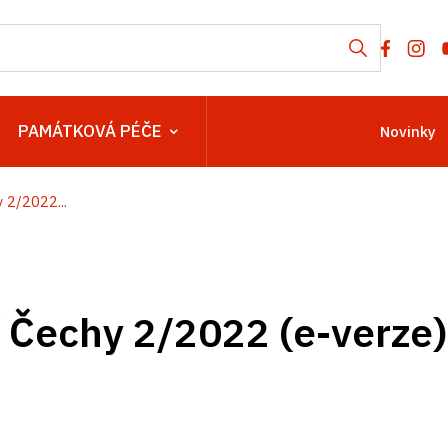
PAMÁTKOVÁ PÉČE
Novinky
 2/2022...
 Čechy 2/2022 (e-verze)