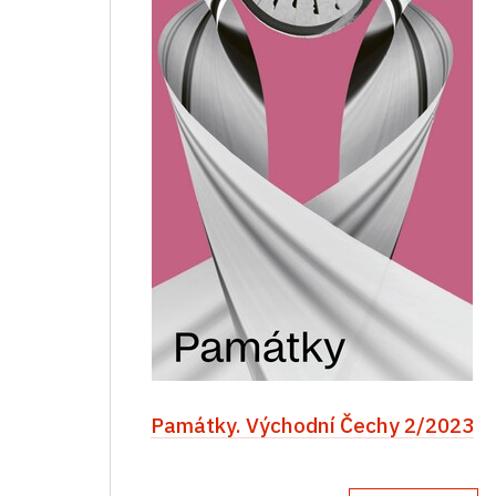
Památky. Východní Čechy 2/2023