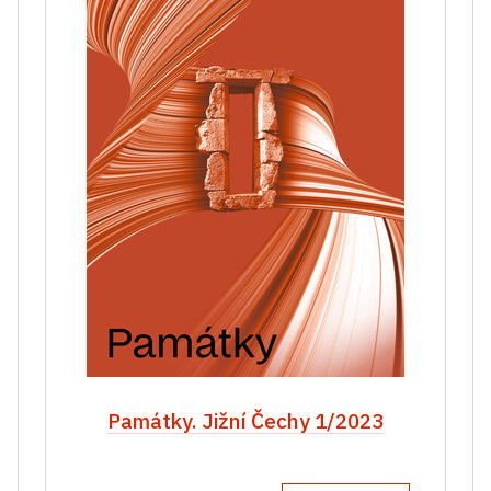
Památky. Jižní Čechy 1/2023