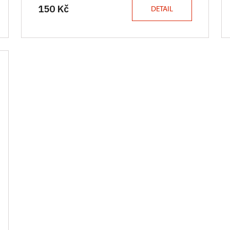
150 Kč
DETAIL