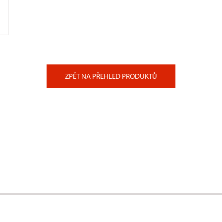
ZPĚT NA PŘEHLED PRODUKTŮ