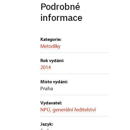
Podrobné
informace
Kategorie:
Metodiky
Rok vydání:
2014
Místo vydání:
Praha
Vydavatel:
NPÚ, generální ředitelství
Jazyk: