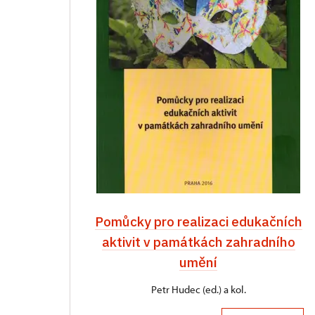
Pomůcky pro realizaci edukačních
aktivit v památkách zahradního
umění
Petr Hudec (ed.) a kol.