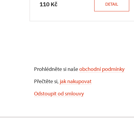
110 Kč
DETAIL
Prohlédněte si naše
obchodní podmínky
Přečtěte si,
jak nakupovat
Odstoupit od smlouvy