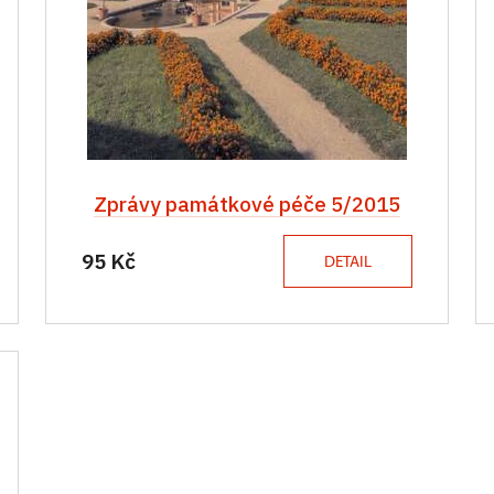
Zprávy památkové péče 5/2015
95 Kč
DETAIL