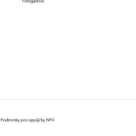
Fotogalerie
Podmínky pro výpůjčky NPÚ