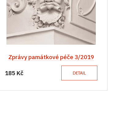
Zprávy památkové péče 3/2019
185 Kč
DETAIL