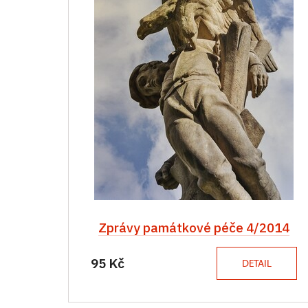
Zprávy památkové péče 4/2014
95 Kč
DETAIL