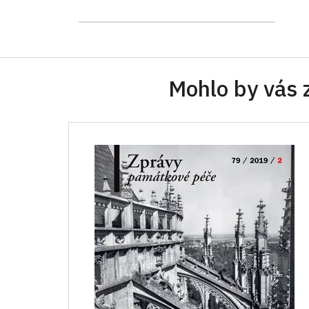
Mohlo by vás 