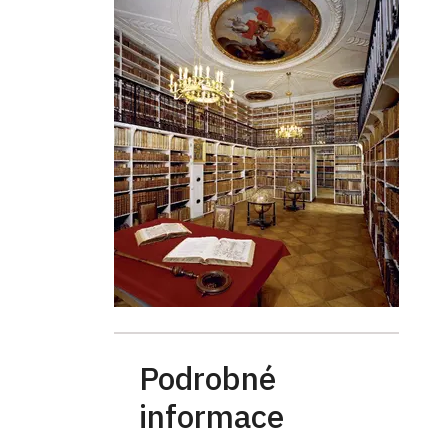
Podrobné
informace