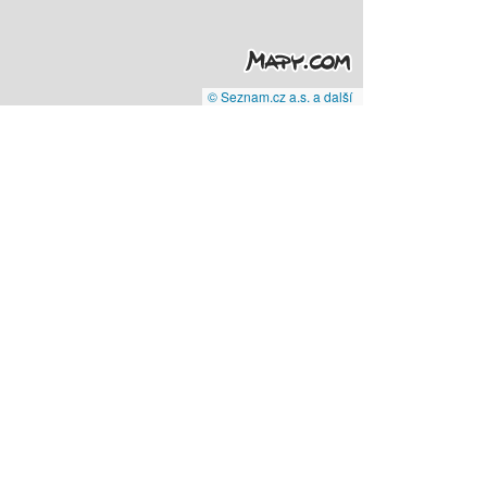
© Seznam.cz a.s. a další