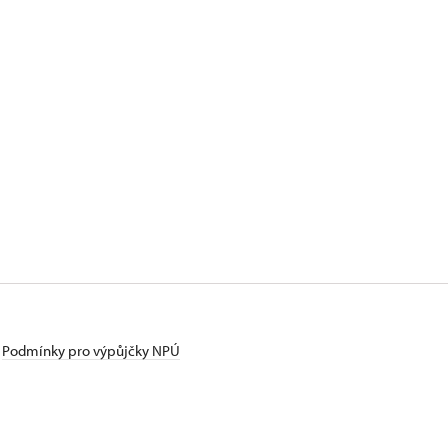
Podmínky pro výpůjčky NPÚ