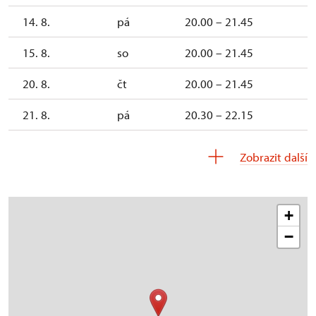
14. 8.
pá
20.00 – 21.45
15. 8.
so
20.00 – 21.45
20. 8.
čt
20.00 – 21.45
21. 8.
pá
20.30 – 22.15
22. 8.
so
20.30 – 22.15
Zobrazit další
+
−