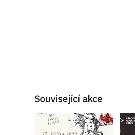
Související akce