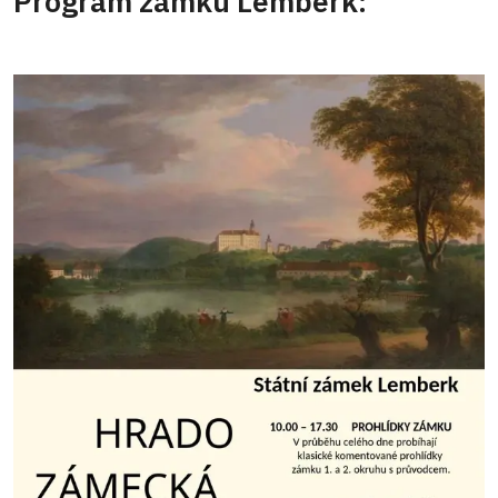
Program zámku Lemberk: