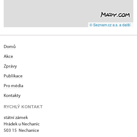
© Seznam.cz a.s. a další
Domů
Akce
Zprávy
Publikace
Pro média
Kontakty
RYCHLÝ KONTAKT
státní zámek
Hrádek u Nechanic
503 15 Nechanice