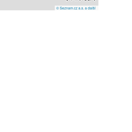
© Seznam.cz a.s. a další