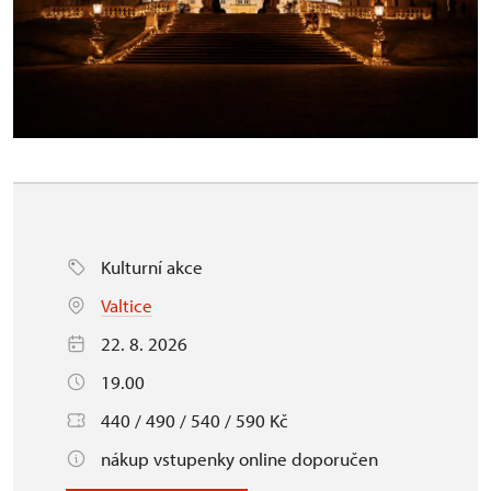
Kulturní akce
Valtice
22. 8. 2026
19.00
440 / 490 / 540 / 590 Kč
nákup vstupenky online doporučen