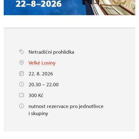
Netradiční prohlídka
Velké Losiny
22. 8. 2026
20.30 – 22.00
300 Kč
nutnost rezervace pro jednotlivce
i skupiny