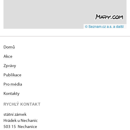
© Seznam.cz a.s. a další
Domů
Akce
Zprávy
Publikace
Pro média
Kontakty
RYCHLÝ KONTAKT
státní zámek
Hrádek u Nechanic
503 15 Nechanice