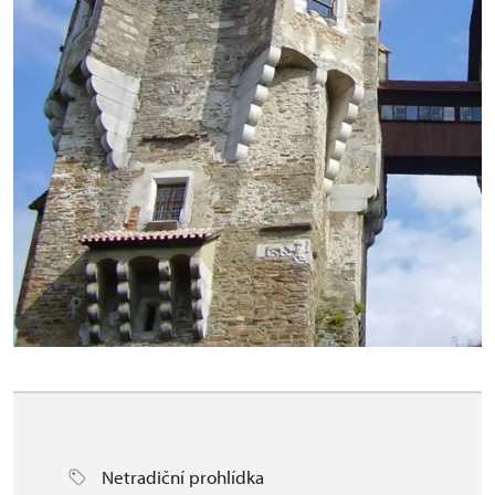
Netradiční prohlídka