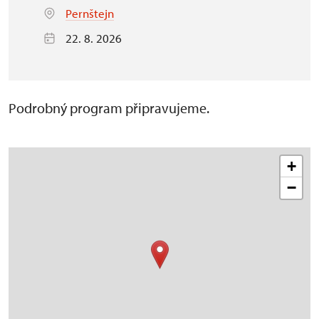
Pernštejn
22. 8. 2026
Podrobný program připravujeme.
+
−