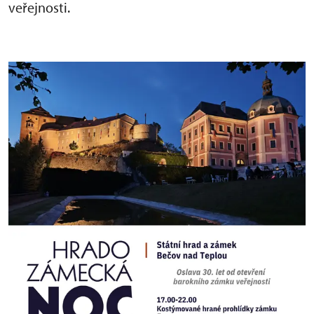
veřejnosti.