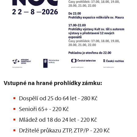
Vstupné na hrané prohlídky zámku:
Dospělí od 25 do 64 let - 280 Kč
Senioři 65+ - 220 Kč
Mládež od 18 do 24 let - 220 Kč
Držitelé průkazu ZTP, ZTP/P - 220 Kč