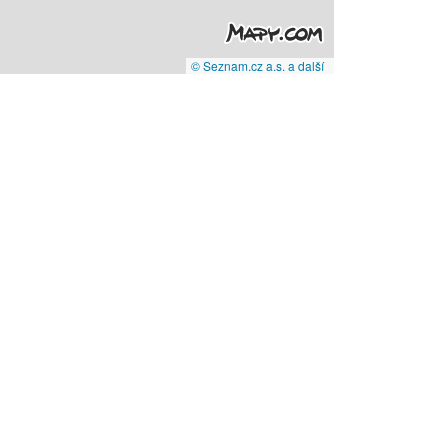
© Seznam.cz a.s. a další