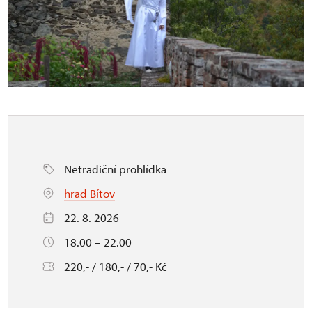
Netradiční prohlídka
hrad Bítov
22. 8. 2026
18.00 – 22.00
220,- / 180,- / 70,- Kč