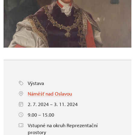
Výstava
Náměšť nad Oslavou
2. 7. 2024 – 3. 11. 2024
9.00 – 15.00
Vstupné na okruh Reprezentační
prostory