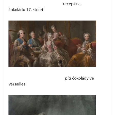
recept na
čokoládu 17. století
pítí čokolády ve
Versailles