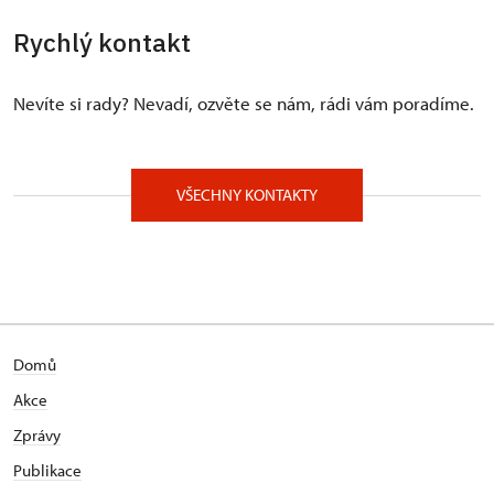
Rychlý kontakt
Nevíte si rady? Nevadí, ozvěte se nám, rádi vám poradíme.
VŠECHNY KONTAKTY
Domů
Akce
Zprávy
Publikace