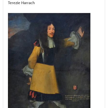
Terezie Harrach