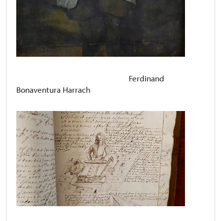
Ferdinand
Bonaventura Harrach